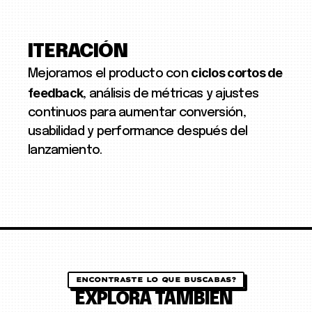
ITERACIÓN
ciclos cortos de
Mejoramos el producto con
feedback
, análisis de métricas y ajustes
continuos para aumentar conversión,
usabilidad y performance después del
lanzamiento.
ENCONTRASTE LO QUE BUSCABAS?
EXPLORÁ TAMBIÉN 