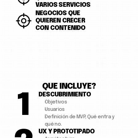
VARIOS SERVICIOS 
NEGOCIOS QUE 
QUIEREN CRECER 
CON CONTENIDO
QUE INCLUYE?
1
DESCUBRIMIENTO
Objetivos
Usuarios
Definición de MVP, Qué entra y 
qué no. 
UX Y PROTOTIPADO