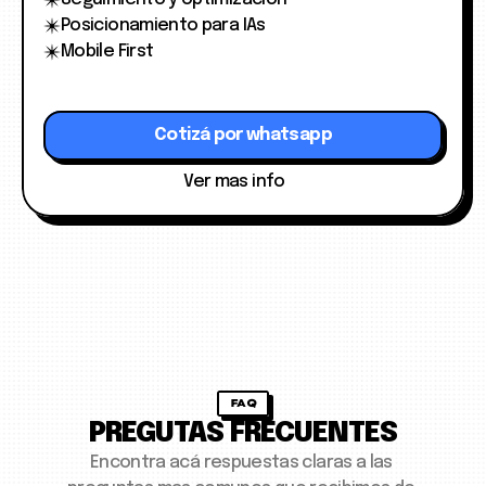
Posicionamiento para IAs
Mobile First
Cotizá por whatsapp
Ver mas info
FAQ
PREGUTAS FRECUENTES
Encontra acá respuestas claras a las 