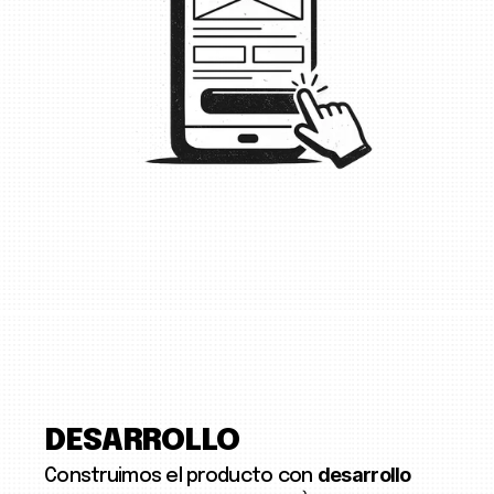
DESARROLLO
desarrollo
Construimos el producto con