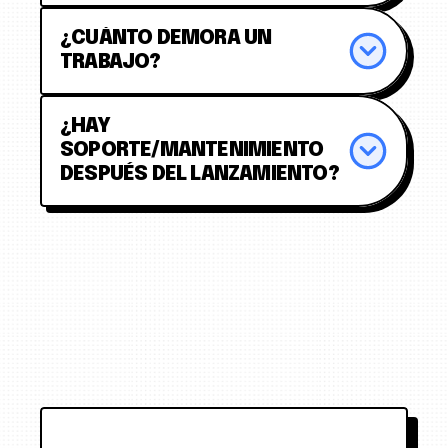
¿CUÁNTO DEMORA UN 
TRABAJO?
¿HAY 
SOPORTE/MANTENIMIENTO 
DESPUÉS DEL LANZAMIENTO?