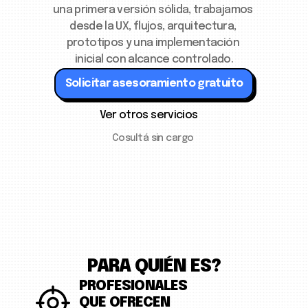
una primera versión sólida, trabajamos 
desde la UX, flujos, arquitectura, 
prototipos y una implementación 
inicial con alcance controlado.
Solicitar asesoramiento gratuito
Ver otros servicios
Cosultá sin cargo 
PARA QUIÉN ES?
PROFESIONALES 
QUE OFRECEN 