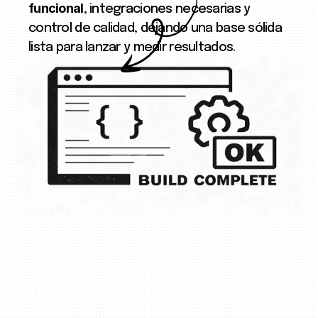
funcional
, integraciones necesarias y
control de calidad, dejando una base sólida
lista para lanzar y medir resultados.