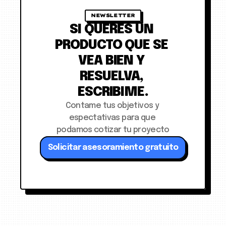
NEWSLETTER
SI QUERÉS UN 
PRODUCTO QUE SE 
VEA BIEN Y 
RESUELVA, 
ESCRIBIME.
Contame tus objetivos y 
espectativas para que 
podamos cotizar tu proyecto
Solicitar asesoramiento gratuito