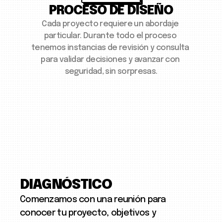
PROCESO DE DISEÑO
Cada proyecto requiere un abordaje 
particular. Durante todo el proceso 
tenemos instancias de revisión y consulta 
para validar decisiones y avanzar con 
seguridad, sin sorpresas.
DIAGNÓSTICO
Comenzamos con una reunión para
conocer tu proyecto, objetivos y