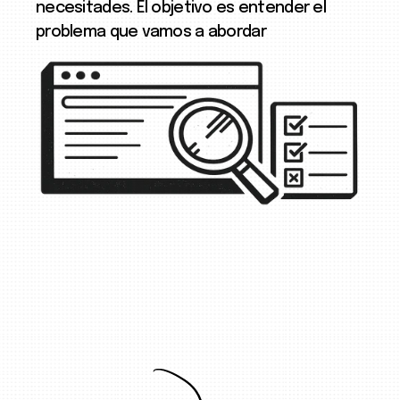
necesitades. El objetivo es entender el
problema que vamos a abordar