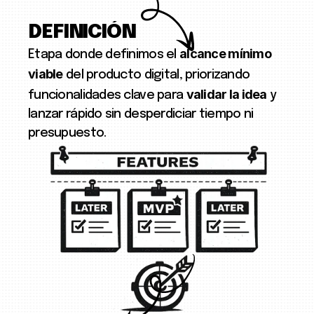
DEFINICIÓN
alcance mínimo
Etapa donde definimos el
viable
del producto digital, priorizando
validar la idea
funcionalidades clave para
y
lanzar rápido sin desperdiciar tiempo ni
presupuesto.